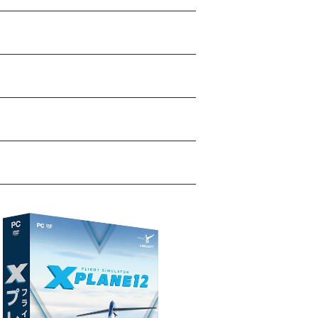
SOLD OUT