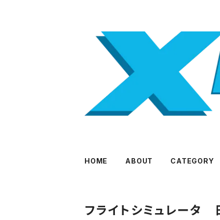
HOME
ABOUT
CATEGORY
フライトシミュレータ 