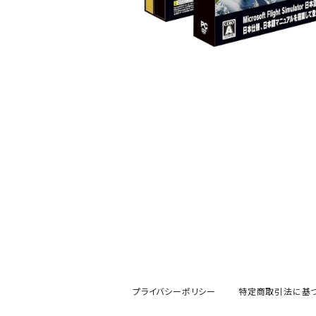
プライバシーポリシー
特定商取引法に基