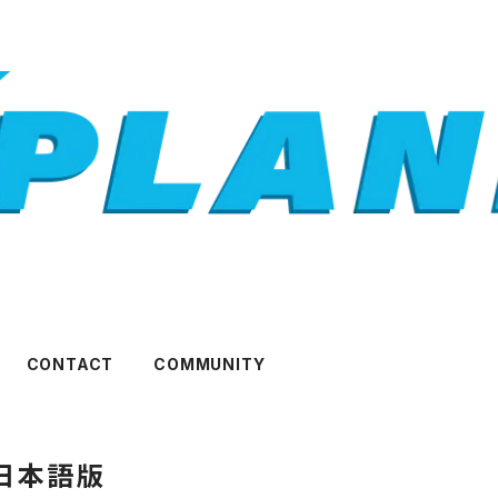
CONTACT
COMMUNITY
日本語版