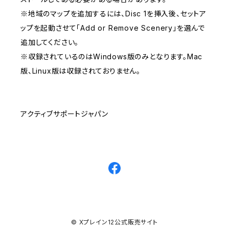
※地域のマップを追加するには、Disc 1を挿入後、セットア
ップを起動させて「Add or Remove Scenery」を選んで
追加してください。
※収録されているのはWindows版のみとなります。Mac
版、Linux版は収録されておりません。
アクティブサポートジャパン
© Xプレイン12公式販売サイト