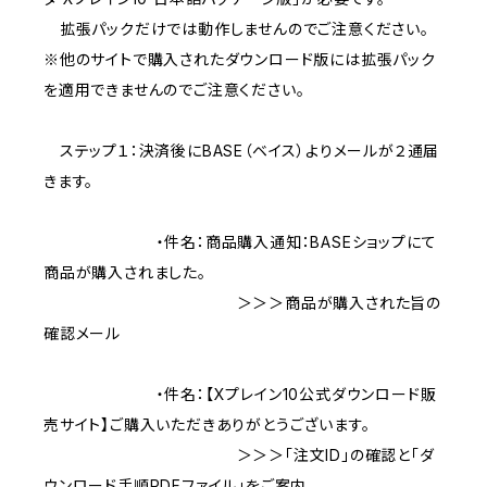
拡張パックだけでは動作しませんのでご注意ください。
※他のサイトで購入されたダウンロード版には拡張パック
を適用できませんのでご注意ください。
ステップ１：決済後にBASE（ベイス）よりメールが２通届
きます。
・件名：商品購入通知：BASEショップにて
商品が購入されました。
＞＞＞商品が購入された旨の
確認メール
・件名：【Xプレイン10公式ダウンロード販
売サイト】ご購入いただきありがとうございます。
＞＞＞「注文ID」の確認と「ダ
ウンロード手順PDFファイル」をご案内