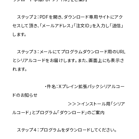
ステップ２：PDFを開き、ダウンロード専用サイトにアク
セスして頂き、「メールアドレス」「注文ID」を入力し「送信」
します。
ステップ３：メールにてプログラムダウンロード用のURL
とシリアルコードをお届けします。また、画面上にも表示さ
れます。
・件名：Xプレイン拡張パックシリアルコー
ドのお知らせ
＞＞＞インストール用「シリア
ルコード」とプログラム「ダウンロード」のご案内
ステップ４：プログラムをダウンロードしてください。