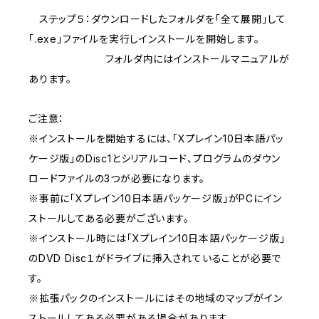
ステップ５：ダウンロードしたフォルダを「全て展開」して
「.exe」ファイルを実行しインストールを開始します。
フォルダ内にはインストールマニュアルが
あります。
ご注意：
※インストールを開始するには、「Xプレイン10日本語パッ
ケージ版」のDisc1とシリアルコード、プログラムのダウン
ロードファイルの3つが必要になります。
※事前に「Xプレイン10日本語パッケージ版」がPCにイン
ストールしてある必要がございます。
※インストール時には「Xプレイン10日本語パッケージ版」
のDVD Disc１がドライブに挿入されていることが必要で
す。
※拡張パックのインストールにはその地域のマップがイン
ストールしてある必要がある場合があります。