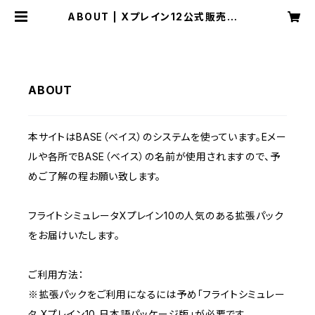
ABOUT | Xプレイン12公式販売サイ
ト
ABOUT
本サイトはBASE（ベイス）のシステムを使っています。Eメー
ルや各所でBASE（ベイス）の名前が使用されますので、予
めご了解の程お願い致します。
フライトシミュレータXプレイン10の人気のある拡張パック
をお届けいたします。
ご利用方法：
※拡張パックをご利用になるには予め「フライトシミュレー
タ Xプレイン10 日本語パッケージ版」が必要です。